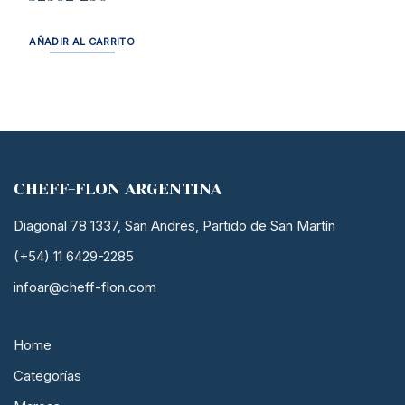
AÑADIR AL CARRITO
CHEFF-FLON ARGENTINA
Diagonal 78 1337, San Andrés, Partido de San Martín
(+54) 11 6429-2285
infoar@cheff-flon.com
Home
Categorías