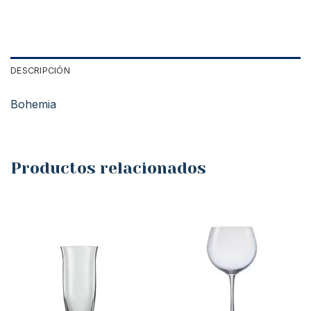
DESCRIPCIÓN
Bohemia
Productos relacionados