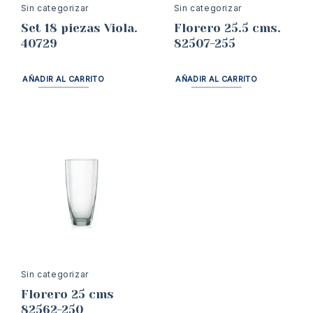
Sin categorizar
Sin categorizar
Set 18 piezas Viola.
Florero 25.5 cms.
40729
82507-255
AÑADIR AL CARRITO
AÑADIR AL CARRITO
Sin categorizar
Florero 25 cms
82562-250