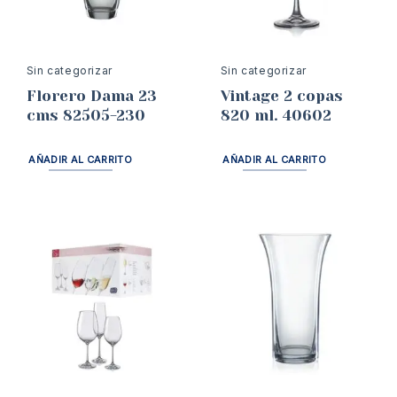
Sin categorizar
Sin categorizar
Florero Dama 23
Vintage 2 copas
cms 82505-230
820 ml. 40602
AÑADIR AL CARRITO
AÑADIR AL CARRITO