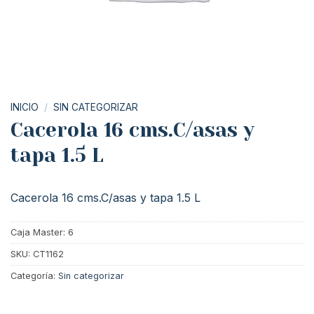
INICIO
/
SIN CATEGORIZAR
Cacerola 16 cms.C/asas y
tapa 1.5 L
Cacerola 16 cms.C/asas y tapa 1.5 L
Caja Master: 6
SKU:
CT1162
Categoría:
Sin categorizar