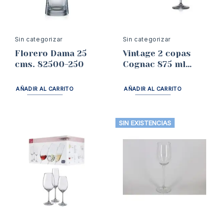
Sin categorizar
Sin categorizar
Florero Dama 25
Vintage 2 copas
cms. 82500-250
Cognac 875 ml
40602
AÑADIR AL CARRITO
AÑADIR AL CARRITO
SIN EXISTENCIAS