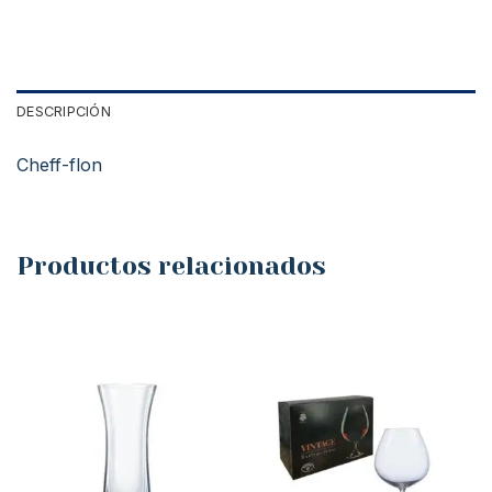
DESCRIPCIÓN
Cheff-flon
Productos relacionados