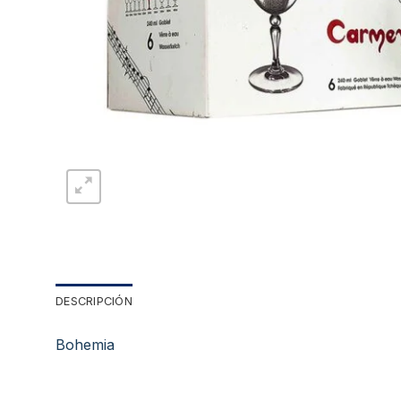
DESCRIPCIÓN
Bohemia