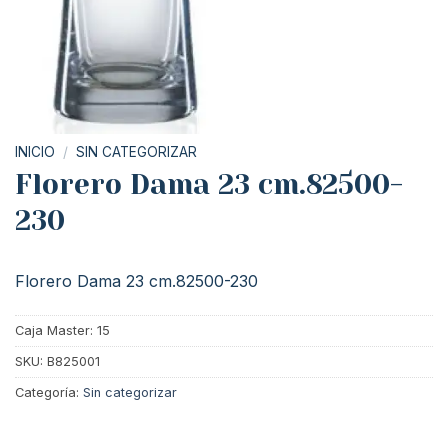
INICIO
/
SIN CATEGORIZAR
Florero Dama 23 cm.82500-
230
Florero Dama 23 cm.82500-230
Caja Master: 15
SKU:
B825001
Categoría:
Sin categorizar