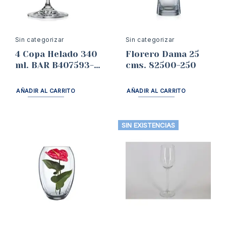
Sin categorizar
Sin categorizar
4 Copa Helado 340
Florero Dama 25
ml. BAR B407593-
cms. 82500-250
340
AÑADIR AL CARRITO
AÑADIR AL CARRITO
SIN EXISTENCIAS