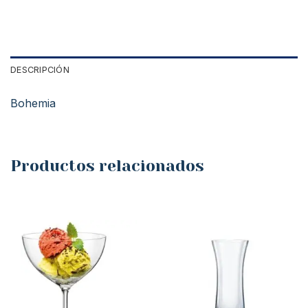
DESCRIPCIÓN
Bohemia
Productos relacionados