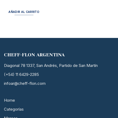
AÑADIR AL CARRITO
CHEFF-FLON ARGENTINA
Diagonal 78 1337, San Andrés, Partido de San Martín
(+54) 11 6429-2285
infoar@cheff-flon.com
Home
Categorías