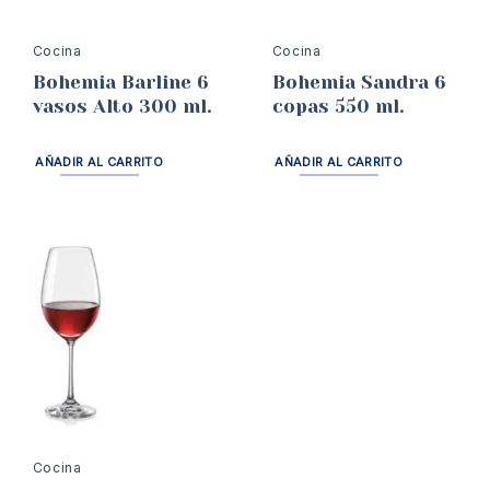
Cocina
Cocina
Bohemia Barline 6
Bohemia Sandra 6
vasos Alto 300 ml.
copas 550 ml.
AÑADIR AL CARRITO
AÑADIR AL CARRITO
Cocina