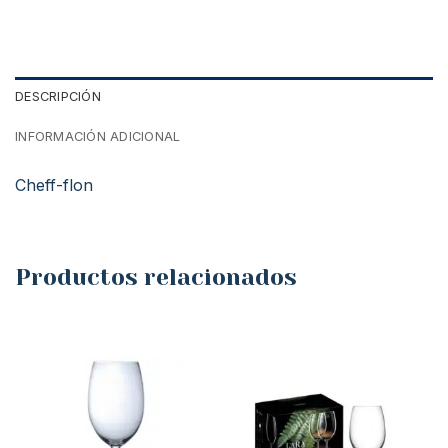
DESCRIPCIÓN
INFORMACIÓN ADICIONAL
Cheff-flon
Productos relacionados