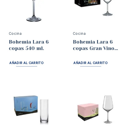
Cocina
Cocina
Bohemia Lara 6
Bohemia Lara 6
copas 540 ml.
copas Gran Vino
450 ml.
AÑADIR AL CARRITO
AÑADIR AL CARRITO