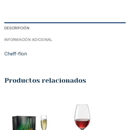
DESCRIPCIÓN
INFORMACIÓN ADICIONAL
Cheff-flon
Productos relacionados