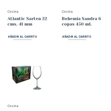
Cocina
Cocina
Atlantic Sarten 22
Bohemia Sandra 6
cms. 41 mm
copas 450 ml.
AÑADIR AL CARRITO
AÑADIR AL CARRITO
Cocina