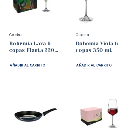
Cocina
Cocina
Bohemia Lara 6
Bohemia Viola 6
copas Flauta 220
copas 350 ml.
ml.
AÑADIR AL CARRITO
AÑADIR AL CARRITO