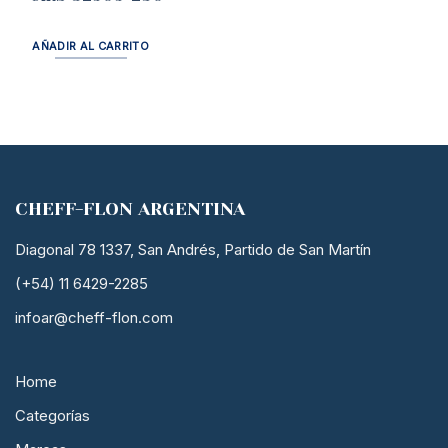
AÑADIR AL CARRITO
CHEFF-FLON ARGENTINA
Diagonal 78 1337, San Andrés, Partido de San Martín
(+54) 11 6429-2285
infoar@cheff-flon.com
Home
Categorías