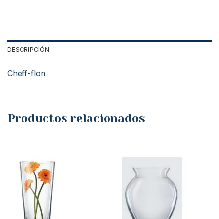
DESCRIPCIÓN
Cheff-flon
Productos relacionados