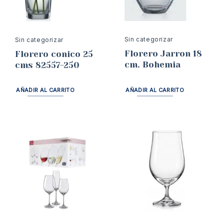
Sin categorizar
Sin categorizar
Florero Jarron 18
Florero conico 25
cm. Bohemia
cms 82557-250
AÑADIR AL CARRITO
AÑADIR AL CARRITO