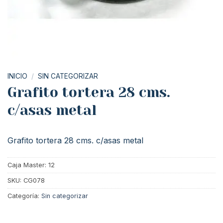
INICIO
/
SIN CATEGORIZAR
Grafito tortera 28 cms.
c/asas metal
Grafito tortera 28 cms. c/asas metal
Caja Master: 12
SKU:
CG078
Categoría:
Sin categorizar