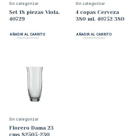
Sin categorizar
Sin categorizar
Set 18 piezas Viola.
4 copas Cerveza
40729
380 ml. 40752 380
AÑADIR AL CARRITO
AÑADIR AL CARRITO
Sin categorizar
Florero Dama 23
cms 82505-230