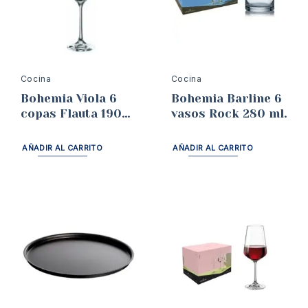
Cocina
Cocina
Bohemia Viola 6
Bohemia Barline 6
copas Flauta 190
vasos Rock 280 ml.
ml.
AÑADIR AL CARRITO
AÑADIR AL CARRITO