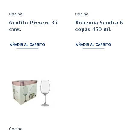
Cocina
Cocina
Grafito Pizzera 35
Bohemia Sandra 6
cms.
copas 450 ml.
AÑADIR AL CARRITO
AÑADIR AL CARRITO
Cocina