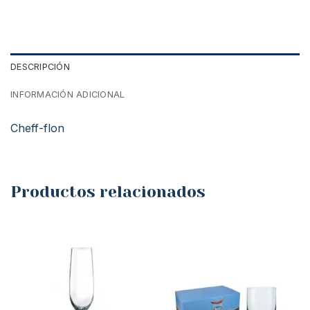
DESCRIPCIÓN
INFORMACIÓN ADICIONAL
Cheff-flon
Productos relacionados