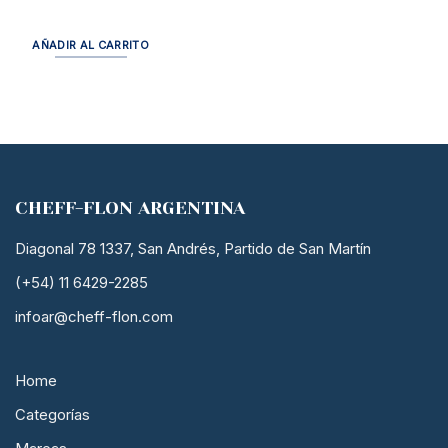
AÑADIR AL CARRITO
CHEFF-FLON ARGENTINA
Diagonal 78 1337, San Andrés, Partido de San Martín
(+54) 11 6429-2285
infoar@cheff-flon.com
Home
Categorías