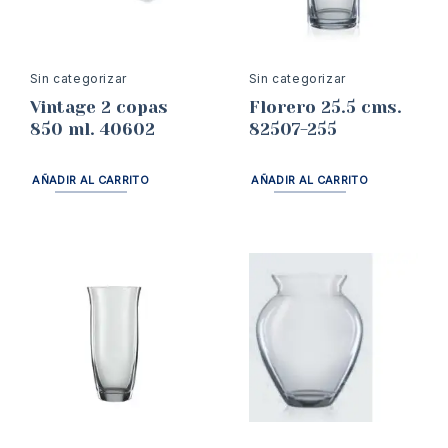
Sin categorizar
Sin categorizar
Vintage 2 copas
Florero 25.5 cms.
850 ml. 40602
82507-255
AÑADIR AL CARRITO
AÑADIR AL CARRITO