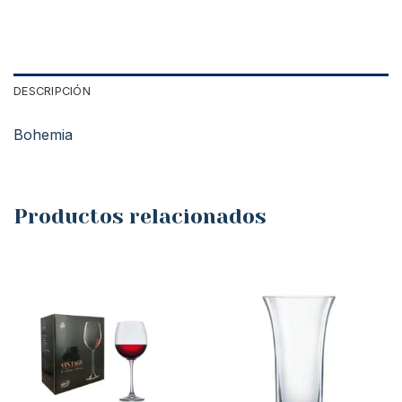
DESCRIPCIÓN
Bohemia
Productos relacionados