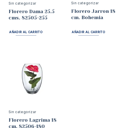
Sin categorizar
Sin categorizar
Florero Jarron 18
Florero Dama 25.5
cm. Bohemia
cms. 82505-255
AÑADIR AL CARRITO
AÑADIR AL CARRITO
Sin categorizar
Florero Lagrima 18
cm. 82506-180