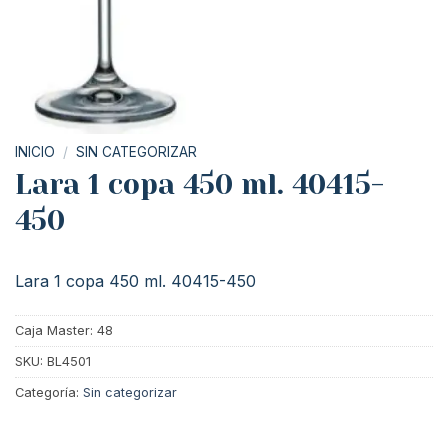
INICIO
/
SIN CATEGORIZAR
Lara 1 copa 450 ml. 40415-
450
Lara 1 copa 450 ml. 40415-450
Caja Master: 48
SKU:
BL4501
Categoría:
Sin categorizar