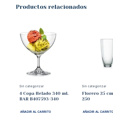
Productos relacionados
Sin categorizar
Sin categorizar
4 Copa Helado 340 ml.
Florero 25 cm
BAR B407593-340
250
AÑADIR AL CARRITO
AÑADIR AL CARRIT