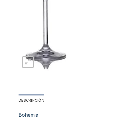
DESCRIPCIÓN
Bohemia