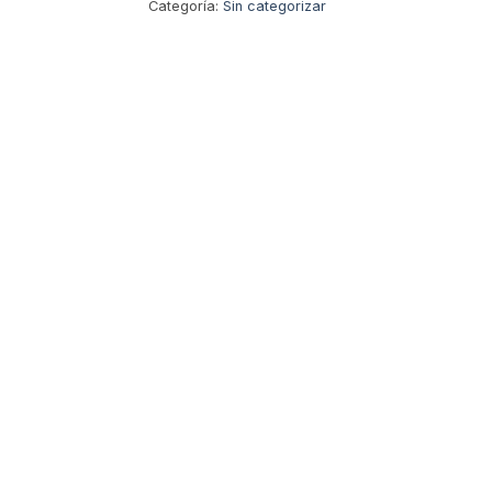
Categoría:
Sin categorizar