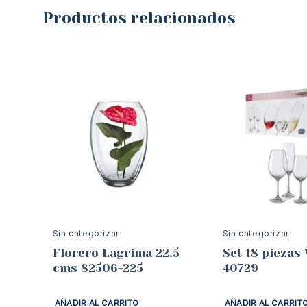
Productos relacionados
Sin categorizar
Sin categorizar
Florero Lagrima 22.5
Set 18 piezas 
cms 82506-225
40729
AÑADIR AL CARRITO
AÑADIR AL CARRIT