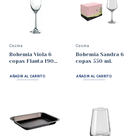
Cocina
Cocina
Bohemia Viola 6
Bohemia Sandra 6
copas Flauta 190
copas 550 ml.
ml.
AÑADIR AL CARRITO
AÑADIR AL CARRITO