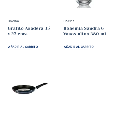
Cocina
Cocina
Grafito Asadera 35
Bohemia Sandra 6
x 27 cms.
Vasos altos 380 ml
AÑADIR AL CARRITO
AÑADIR AL CARRITO