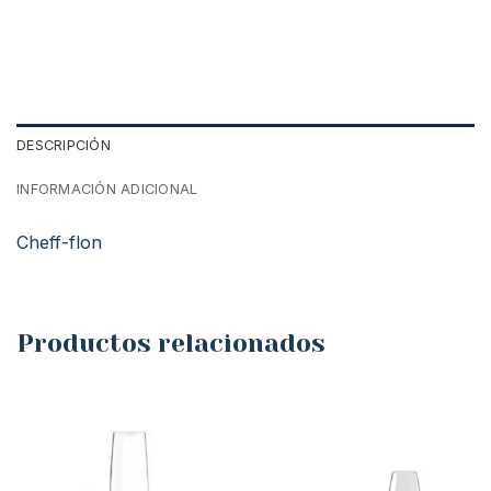
DESCRIPCIÓN
INFORMACIÓN ADICIONAL
Cheff-flon
Productos relacionados