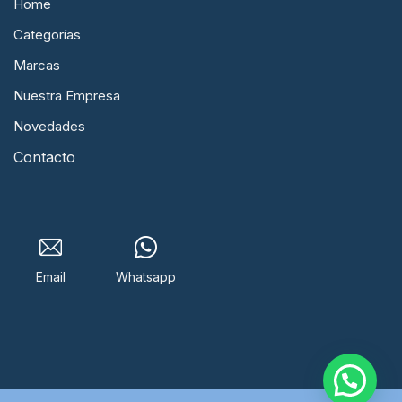
Home
Categorías
Marcas
Nuestra Empresa
Novedades
Contacto
Email
Whatsapp