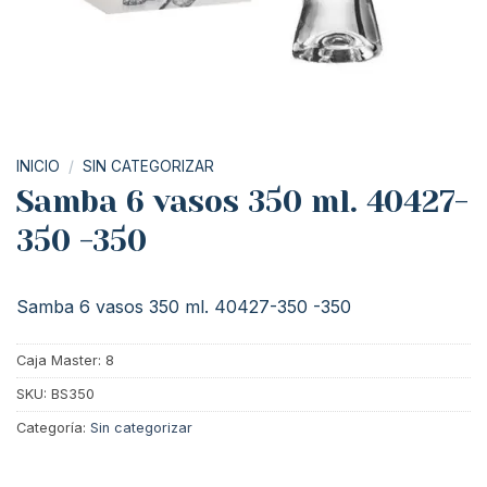
INICIO
/
SIN CATEGORIZAR
Samba 6 vasos 350 ml. 40427-
350 -350
Samba 6 vasos 350 ml. 40427-350 -350
Caja Master: 8
SKU:
BS350
Categoría:
Sin categorizar