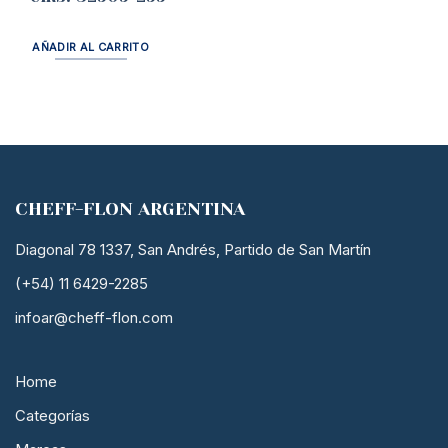
AÑADIR AL CARRITO
CHEFF-FLON ARGENTINA
Diagonal 78 1337, San Andrés, Partido de San Martín
(+54) 11 6429-2285
infoar@cheff-flon.com
Home
Categorías