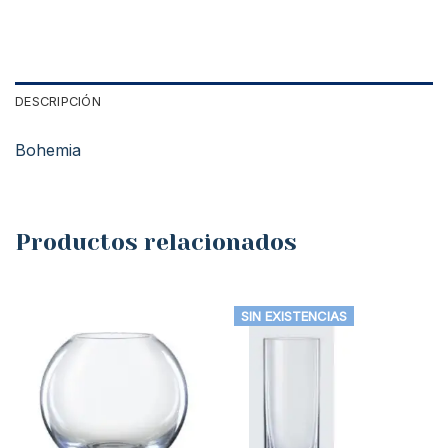
DESCRIPCIÓN
Bohemia
Productos relacionados
SIN EXISTENCIAS