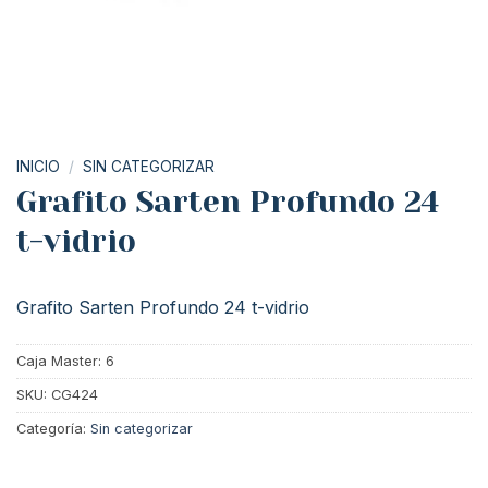
INICIO
/
SIN CATEGORIZAR
Grafito Sarten Profundo 24
t-vidrio
Grafito Sarten Profundo 24 t-vidrio
Caja Master: 6
SKU:
CG424
Categoría:
Sin categorizar