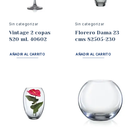
Sin categorizar
Sin categorizar
Vintage 2 copas
Florero Dama 23
820 ml. 40602
cms 82505-230
AÑADIR AL CARRITO
AÑADIR AL CARRITO