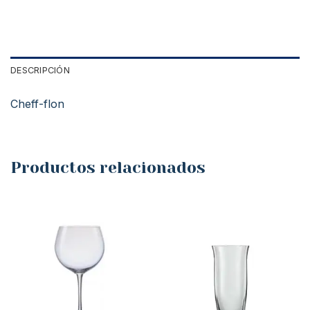
DESCRIPCIÓN
Cheff-flon
Productos relacionados