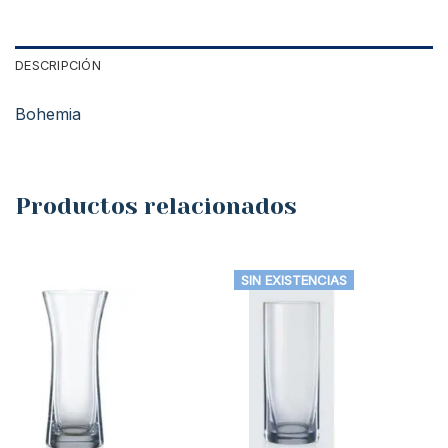
DESCRIPCIÓN
Bohemia
Productos relacionados
SIN EXISTENCIAS