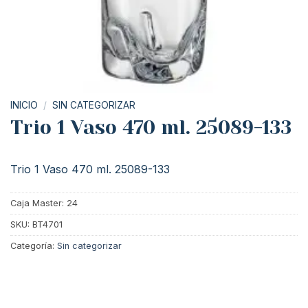
INICIO
/
SIN CATEGORIZAR
Trio 1 Vaso 470 ml. 25089-133
Trio 1 Vaso 470 ml. 25089-133
Caja Master: 24
SKU:
BT4701
Categoría:
Sin categorizar