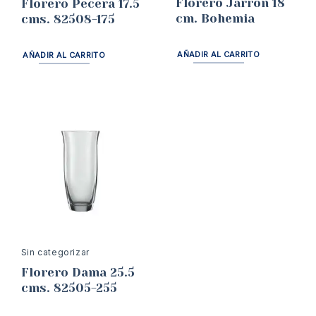
Florero Jarron 18
Florero Pecera 17.5
cm. Bohemia
cms. 82508-175
AÑADIR AL CARRITO
AÑADIR AL CARRITO
Sin categorizar
Florero Dama 25.5
cms. 82505-255