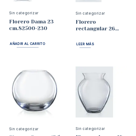
Sin categorizar
Sin categorizar
Florero Dama 23
Florero
cm.82500-230
rectangular 26
cms Bohemia
AÑADIR AL CARRITO
LEER MÁS
Sin categorizar
Sin categorizar