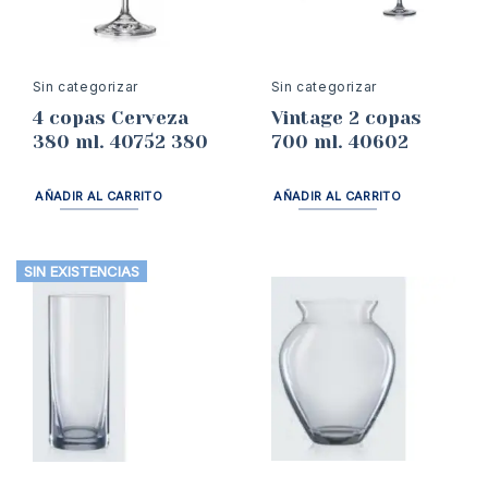
Sin categorizar
Sin categorizar
4 copas Cerveza
Vintage 2 copas
380 ml. 40752 380
700 ml. 40602
AÑADIR AL CARRITO
AÑADIR AL CARRITO
SIN EXISTENCIAS