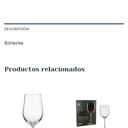
DESCRIPCIÓN
Bohemia
Productos relacionados