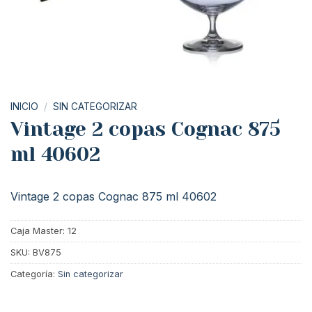
INICIO
/
SIN CATEGORIZAR
Vintage 2 copas Cognac 875
ml 40602
Vintage 2 copas Cognac 875 ml 40602
Caja Master: 12
SKU:
BV875
Categoría:
Sin categorizar