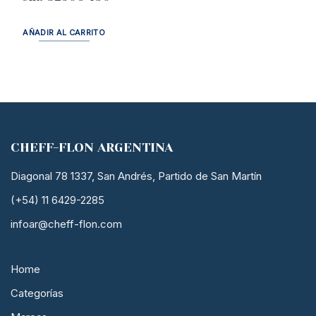
AÑADIR AL CARRITO
CHEFF-FLON ARGENTINA
Diagonal 78 1337, San Andrés, Partido de San Martín
(+54) 11 6429-2285
infoar@cheff-flon.com
Home
Categorías