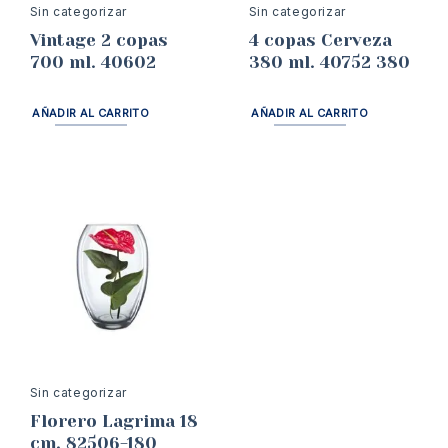
Sin categorizar
Sin categorizar
Vintage 2 copas
4 copas Cerveza
700 ml. 40602
380 ml. 40752 380
AÑADIR AL CARRITO
AÑADIR AL CARRITO
Sin categorizar
Florero Lagrima 18
cm. 82506-180