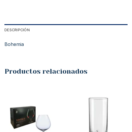
DESCRIPCIÓN
Bohemia
Productos relacionados