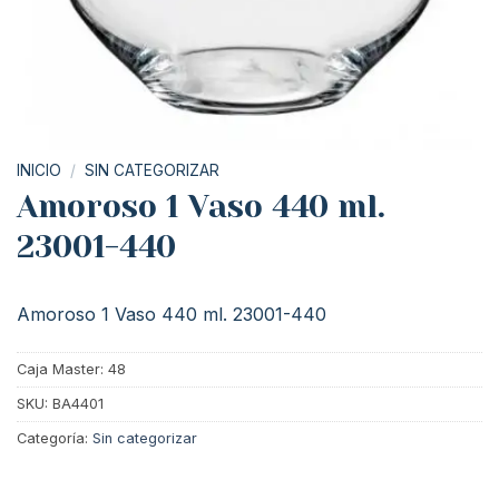
INICIO
/
SIN CATEGORIZAR
Amoroso 1 Vaso 440 ml.
23001-440
Amoroso 1 Vaso 440 ml. 23001-440
Caja Master: 48
SKU:
BA4401
Categoría:
Sin categorizar