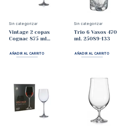
Sin categorizar
Sin categorizar
Vintage 2 copas
Trio 6 Vasos 470
Cognac 875 ml
ml. 25089-133
40602
AÑADIR AL CARRITO
AÑADIR AL CARRITO