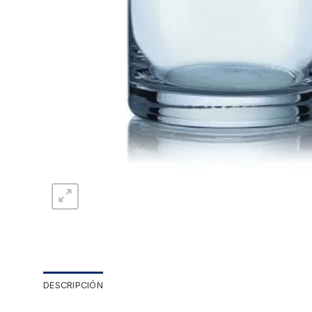
DESCRIPCIÓN