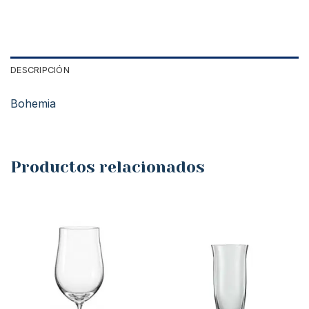
DESCRIPCIÓN
Bohemia
Productos relacionados