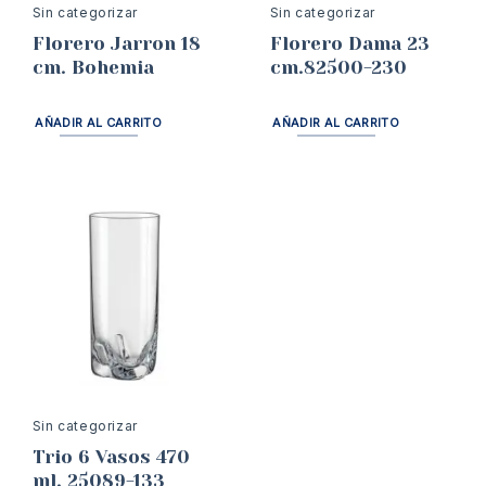
Sin categorizar
Sin categorizar
Florero Jarron 18
Florero Dama 23
cm. Bohemia
cm.82500-230
AÑADIR AL CARRITO
AÑADIR AL CARRITO
Sin categorizar
Trio 6 Vasos 470
ml. 25089-133