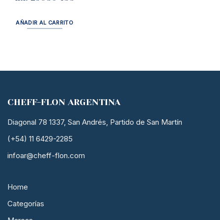
AÑADIR AL CARRITO
CHEFF-FLON ARGENTINA
Diagonal 78 1337, San Andrés, Partido de San Martín
(+54) 11 6429-2285
infoar@cheff-flon.com
Home
Categorías