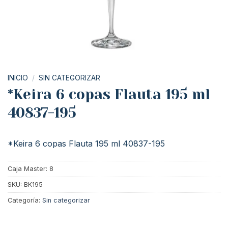
INICIO
/
SIN CATEGORIZAR
*Keira 6 copas Flauta 195 ml
40837-195
*Keira 6 copas Flauta 195 ml 40837-195
Caja Master: 8
SKU:
BK195
Categoría:
Sin categorizar