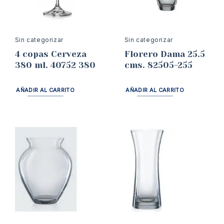
Sin categorizar
Sin categorizar
4 copas Cerveza
Florero Dama 25.5
380 ml. 40752 380
cms. 82505-255
AÑADIR AL CARRITO
AÑADIR AL CARRITO