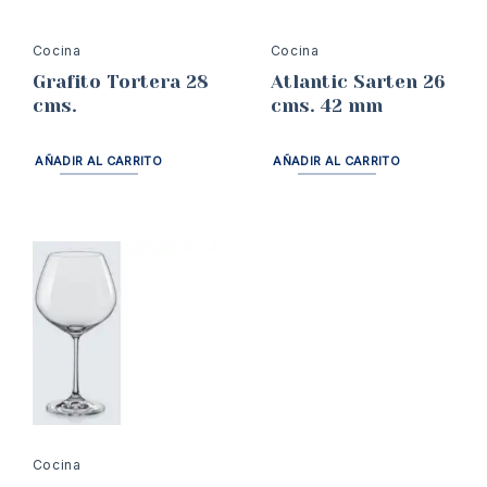
Cocina
Cocina
Grafito Tortera 28
Atlantic Sarten 26
cms.
cms. 42 mm
AÑADIR AL CARRITO
AÑADIR AL CARRITO
Cocina