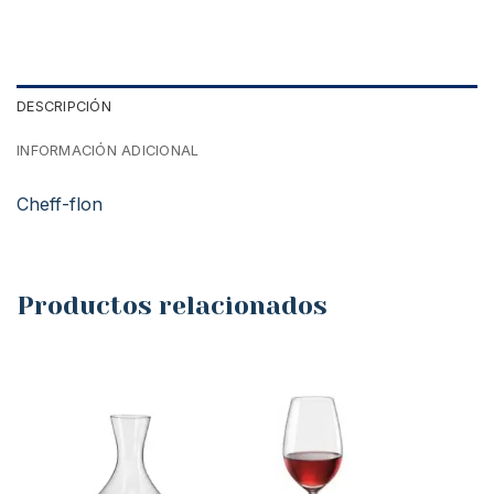
DESCRIPCIÓN
INFORMACIÓN ADICIONAL
Cheff-flon
Productos relacionados