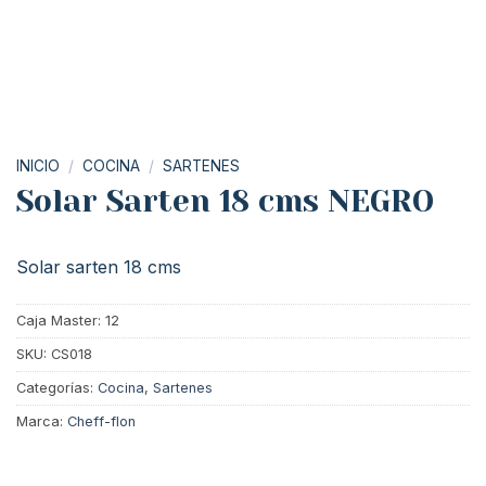
INICIO
/
COCINA
/
SARTENES
Solar Sarten 18 cms NEGRO
Solar sarten 18 cms
Caja Master: 12
SKU:
CS018
Categorías:
Cocina
,
Sartenes
Marca:
Cheff-flon