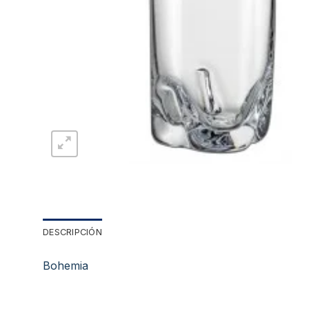
DESCRIPCIÓN
Bohemia